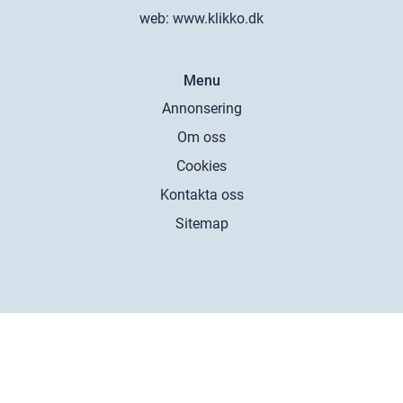
web:
www.klikko.dk
Menu
Annonsering
Om oss
Cookies
Kontakta oss
Sitemap