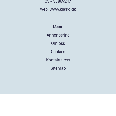
web:
www.klikko.dk
Menu
Annonsering
Om oss
Cookies
Kontakta oss
Sitemap