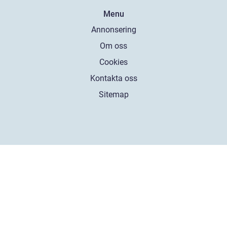
Menu
Annonsering
Om oss
Cookies
Kontakta oss
Sitemap