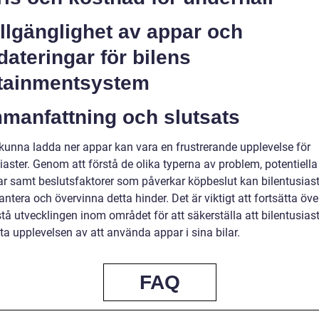
illgänglighet av appar och
ateringar för bilens
otainmentsystem
manfattning och slutsats
e kunna ladda ner appar kan vara en frustrerande upplevelse för
iaster. Genom att förstå de olika typerna av problem, potentiella
ar samt beslutsfaktorer som påverkar köpbeslut kan bilentusiast
antera och övervinna detta hinder. Det är viktigt att fortsätta öv
tå utvecklingen inom området för att säkerställa att bilentusiast
ta upplevelsen av att använda appar i sina bilar.
FAQ