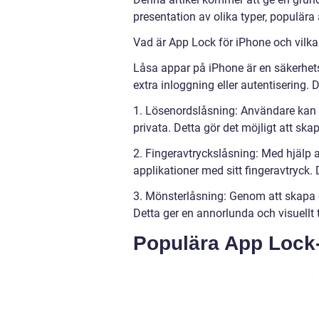
presentation av olika typer, populära 
Vad är App Lock för iPhone och vilka 
Låsa appar på iPhone är en säkerhet
extra inloggning eller autentisering. 
1. Lösenordslåsning: Användare kan an
privata. Detta gör det möjligt att ska
2. Fingeravtryckslåsning: Med hjälp
applikationer med sitt fingeravtryck
3. Mönsterlåsning: Genom att skapa 
Detta ger en annorlunda och visuellt 
Populära App Lock-