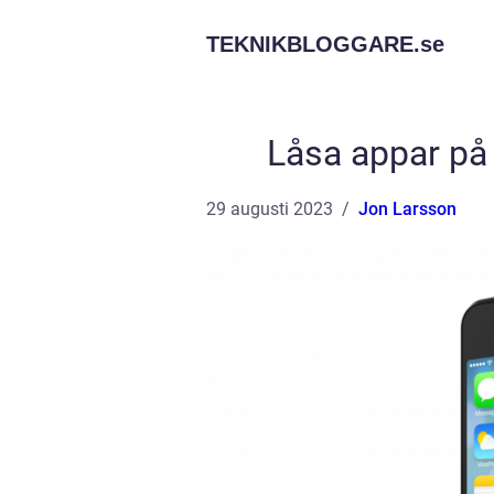
TEKNIKBLOGGARE.
se
Låsa appar på 
29 augusti 2023
Jon Larsson