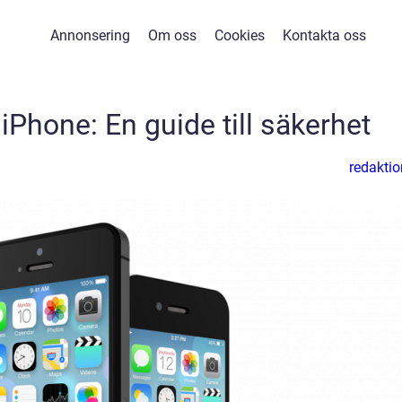
Annonsering
Om oss
Cookies
Kontakta oss
iPhone: En guide till säkerhet
redaktio