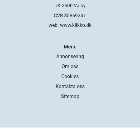
web:
www.klikko.dk
Menu
Annonsering
Om oss
Cookies
Kontakta oss
Sitemap