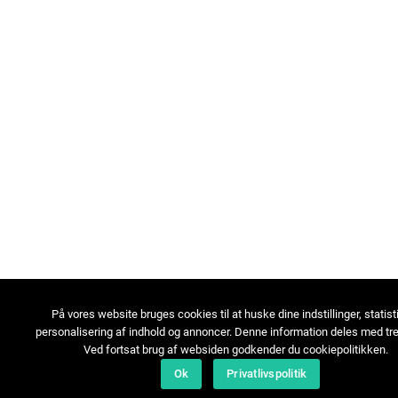
På vores website bruges cookies til at huske dine indstillinger, statist
personalisering af indhold og annoncer. Denne information deles med tre
Ved fortsat brug af websiden godkender du cookiepolitikken.
Ok
Privatlivspolitik