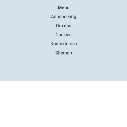
Menu
Annonsering
Om oss
Cookies
Kontakta oss
Sitemap