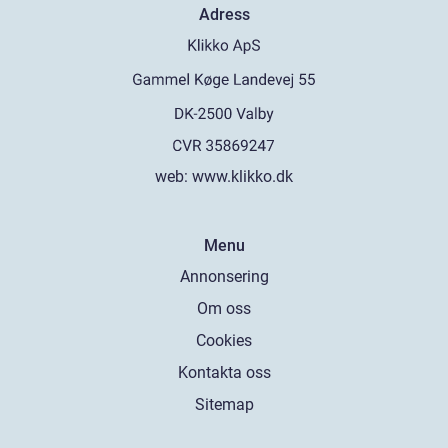
Adress
web:
www.klikko.dk
Menu
Annonsering
Om oss
Cookies
Kontakta oss
Sitemap