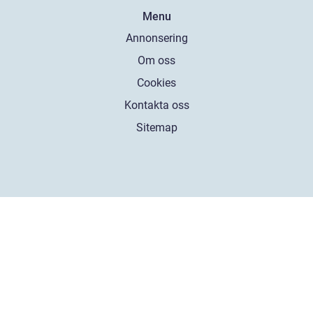
Menu
Annonsering
Om oss
Cookies
Kontakta oss
Sitemap