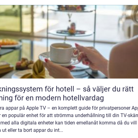
ngssystem för hotell – så väljer du rätt
ning för en modern hotellvardag
ra appar på Apple TV – en komplett guide för privatpersoner Ap
 en populär enhet för att strömma underhållning till din TV-skä
med alla digitala enheter kan tiden emellanåt komma då du vill
 ut eller ta bort appar du int...