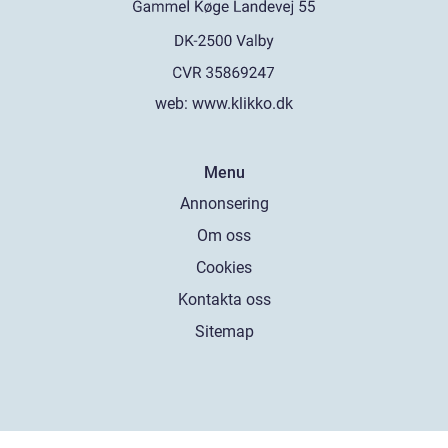
web:
www.klikko.dk
Menu
Annonsering
Om oss
Cookies
Kontakta oss
Sitemap