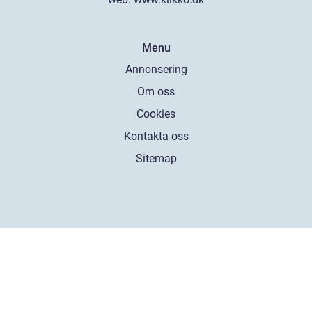
Menu
Annonsering
Om oss
Cookies
Kontakta oss
Sitemap