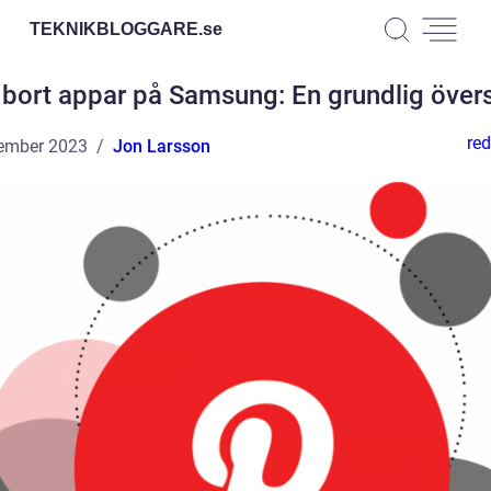
TEKNIKBLOGGARE.
se
 bort appar på Samsung: En grundlig övers
red
ember 2023
Jon Larsson