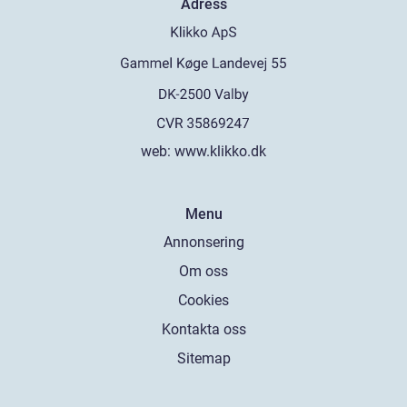
Adress
web:
www.klikko.dk
Menu
Annonsering
Om oss
Cookies
Kontakta oss
Sitemap