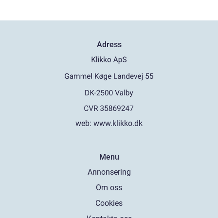
Adress
web:
www.klikko.dk
Menu
Annonsering
Om oss
Cookies