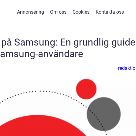
Annonsering
Om oss
Cookies
Kontakta oss
 på Samsung: En grundlig guide
Samsung-användare
redaktio