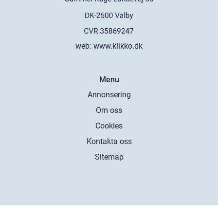
web:
www.klikko.dk
Menu
Annonsering
Om oss
Cookies
Kontakta oss
Sitemap