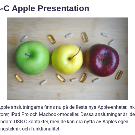
-C Apple Presentation
pple anslutningarna finns nu på de flesta nya Apple-enheter, ink
orer, iPad Pro och Macbook-modeller. Dessa anslutningar är ide
ndard USB-C-kontakter, men de kan dra nytta av Apples egen
ngsteknik och funktionalitet.