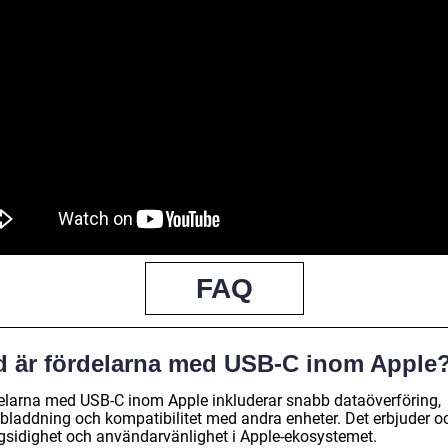
FAQ
d är fördelarna med USB-C inom Apple
elarna med USB-C inom Apple inkluderar snabb dataöverföring,
bladdning och kompatibilitet med andra enheter. Det erbjuder o
sidighet och användarvänlighet i Apple-ekosystemet.