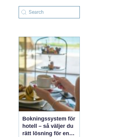
Bokningssystem för
hotell – så väljer du
rätt lösning för en