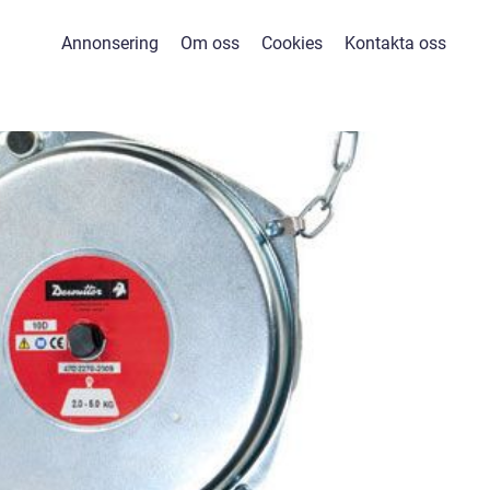
Annonsering
Om oss
Cookies
Kontakta oss