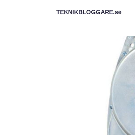
TEKNIKBLOGGARE.
se